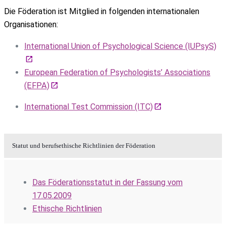
Die Föderation ist Mitglied in folgenden internationalen
Organisationen:
International Union of Psychological Science (IUPsyS)
European Federation of Psychologists’ Associations
(EFPA)
International Test Commission (ITC)
Statut und berufsethische Richtlinien der Föderation
Das Föderationsstatut in der Fassung vom
17.05.2009
Ethische Richtlinien