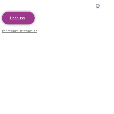
Über uns
Impressum
Datenschutz