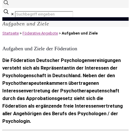
✕
Aufgaben und Ziele
Startseite
>
Föderative Angebote
>
Aufgaben und Ziele
Aufgaben und Ziele der Föderation
Die Föderation Deutscher Psychologenvereinigungen
versteht sich als Repräsentantin der Interessen der
Psychologenschaft in Deutschland. Neben der den
Psychotherapeutenkammern übertragenen
Interessenvertretung der Psychotherapeutenschaft
durch das Approbationsgesetz sieht sich die
Föderation als ergänzende freie Interessenvertretung
aller Angehörigen des Berufs des Psychologen / der
Psychologin.