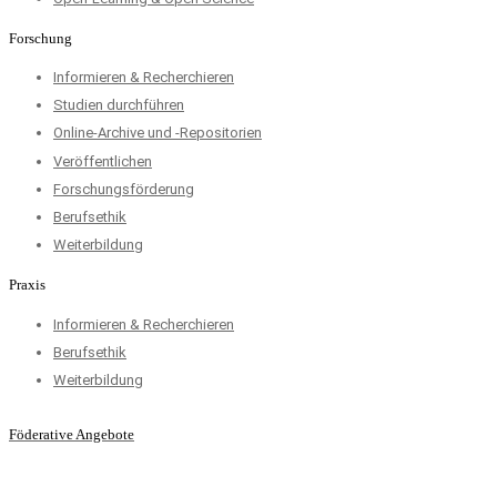
Forschung
Informieren & Recherchieren
Studien durchführen
Online-Archive und -Repositorien
Veröffentlichen
Forschungsförderung
Berufsethik
Weiterbildung
Praxis
Informieren & Recherchieren
Berufsethik
Weiterbildung
Föderative Angebote