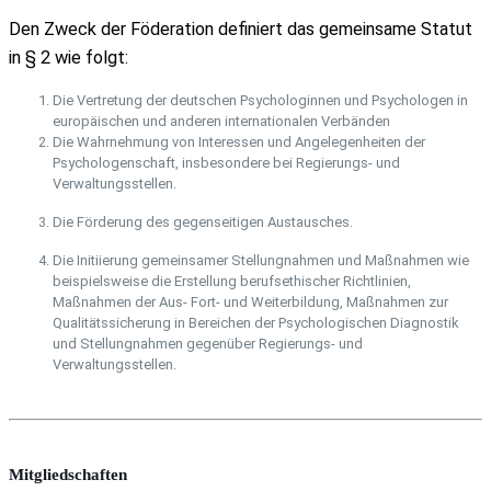
Den Zweck der Föderation definiert das gemeinsame Statut
in § 2 wie folgt:
Die Vertretung der deutschen Psychologinnen und Psychologen in
europäischen und anderen internationalen Verbänden
Die Wahrnehmung von Interessen und Angelegenheiten der
Psychologenschaft, insbesondere bei Regierungs- und
Verwaltungsstellen.
Die Förderung des gegenseitigen Austausches.
Die Initiierung gemeinsamer Stellungnahmen und Maßnahmen wie
beispielsweise die Erstellung berufsethischer Richtlinien,
Maßnahmen der Aus- Fort- und Weiterbildung, Maßnahmen zur
Qualitätssicherung in Bereichen der Psychologischen Diagnostik
und Stellungnahmen gegenüber Regierungs- und
Verwaltungsstellen.
Mitgliedschaften