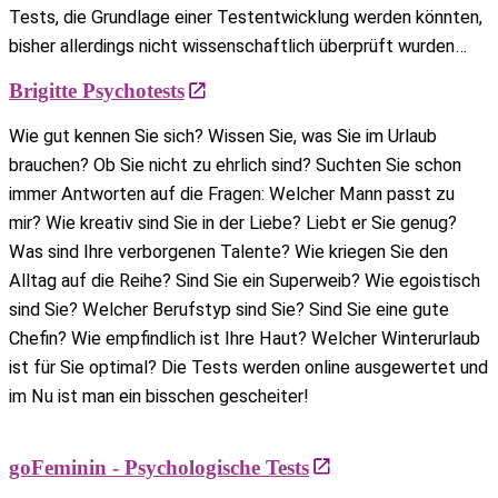
Tests, die Grundlage einer Testentwicklung werden könnten,
bisher allerdings nicht wissenschaftlich überprüft wurden…
Brigitte Psychotests
Wie gut kennen Sie sich? Wissen Sie, was Sie im Urlaub
brauchen? Ob Sie nicht zu ehrlich sind? Suchten Sie schon
immer Antworten auf die Fragen: Welcher Mann passt zu
mir? Wie kreativ sind Sie in der Liebe? Liebt er Sie genug?
Was sind Ihre verborgenen Talente? Wie kriegen Sie den
Alltag auf die Reihe? Sind Sie ein Superweib? Wie egoistisch
sind Sie? Welcher Berufstyp sind Sie? Sind Sie eine gute
Chefin? Wie empfindlich ist Ihre Haut? Welcher Winterurlaub
ist für Sie optimal? Die Tests werden online ausgewertet und
im Nu ist man ein bisschen gescheiter!
goFeminin - Psychologische Tests