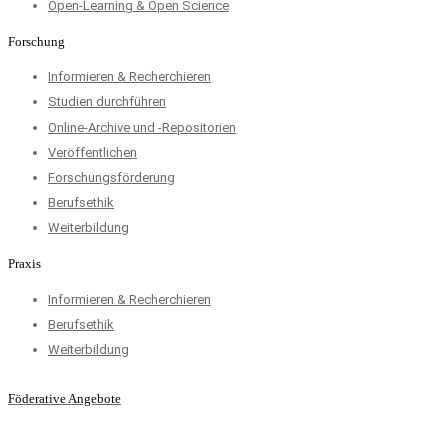
Open-Learning & Open Science
Forschung
Informieren & Recherchieren
Studien durchführen
Online-Archive und -Repositorien
Veröffentlichen
Forschungsförderung
Berufsethik
Weiterbildung
Praxis
Informieren & Recherchieren
Berufsethik
Weiterbildung
Föderative Angebote