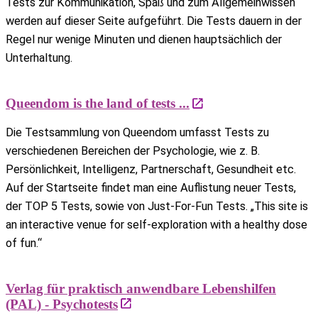
Tests zur Kommunikation, Spaß und zum Allgemeinwissen
werden auf dieser Seite aufgeführt. Die Tests dauern in der
Regel nur wenige Minuten und dienen hauptsächlich der
Unterhaltung.
Queendom is the land of tests ...
Die Testsammlung von Queendom umfasst Tests zu
verschiedenen Bereichen der Psychologie, wie z. B.
Persönlichkeit, Intelligenz, Partnerschaft, Gesundheit etc.
Auf der Startseite findet man eine Auflistung neuer Tests,
der TOP 5 Tests, sowie von Just-For-Fun Tests. „This site is
an interactive venue for self-exploration with a healthy dose
of fun.“
Verlag für praktisch anwendbare Lebenshilfen
(PAL) - Psychotests