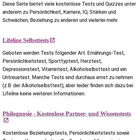
Diese Seite bietet viele kostenlose Tests und Quizzes unter
anderem zu Persönlichkeit, Karriere, IQ, Stärken und
Schwächen, Beziehung zu anderen und vielerlei mehr.
Lifeline Selbsttests
Geboten werden Tests folgender Art: Ernährungs-Test,
Persönlichkeitstest, Sporttyptest, Herztest,
Depressionstest, Vitamintest, Alkoholselbsttest und ein
Untreuetest. Manche Tests sind durchaus ernst zu nehmen
(z.B. der Alkoholselbsttest), aber leider finden sich dazu bei
Lifeline keine weiteren Informationen.
Philognosie - Kostenlose Partner- und Wissenstests
Kostenlose Beziehungstests, Persönlichkeitstests sowie