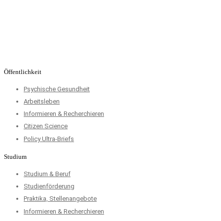
Öffentlichkeit
Psychische Gesundheit
Arbeitsleben
Informieren & Recherchieren
Citizen Science
Policy Ultra-Briefs
Studium
Studium & Beruf
Studienförderung
Praktika, Stellenangebote
Informieren & Recherchieren