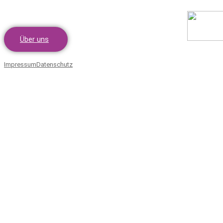
Über uns
Impressum
Datenschutz