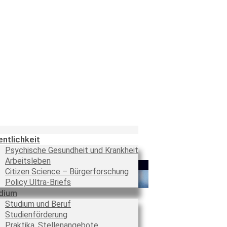
entlichkeit
Psychische Gesundheit und Krankheit
Arbeitsleben
Citizen Science – Bürgerforschung
Policy Ultra-Briefs
dium
Studium und Beruf
Studienförderung
Praktika, Stellenangebote