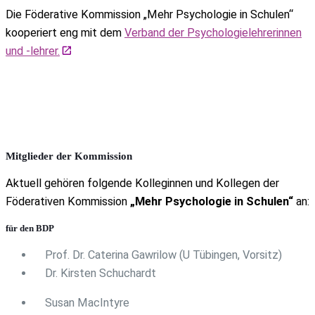
Die Föderative Kommission „Mehr Psychologie in Schulen“
kooperiert eng mit dem
Verband der Psychologielehrerinnen
und -lehrer.
Mitglieder der Kommission
Aktuell gehören folgende Kolleginnen und Kollegen der
Föderativen Kommission
„Mehr Psychologie in Schulen“
an:
für den
BDP
Prof. Dr. Caterina Gawrilow (U Tübingen, Vorsitz)
Dr. Kirsten Schuchardt
Susan MacIntyre