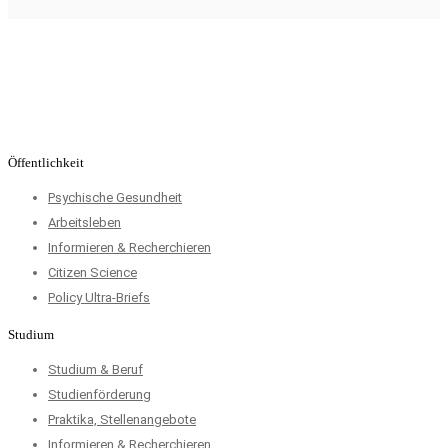
Öffentlichkeit
Psychische Gesundheit
Arbeitsleben
Informieren & Recherchieren
Citizen Science
Policy Ultra-Briefs
Studium
Studium & Beruf
Studienförderung
Praktika, Stellenangebote
Informieren & Recherchieren