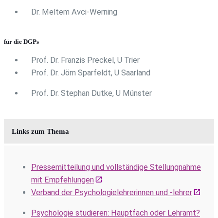
Dr. Meltem Avci-Werning
für die
DGPs
Prof. Dr. Franzis Preckel, U Trier
Prof. Dr. Jörn Sparfeldt, U Saarland
Prof. Dr. Stephan Dutke, U Münster
Links zum Thema
Pressemitteilung und vollständige Stellungnahme
mit Empfehlungen
Verband der Psychologielehrerinnen und -lehrer
Psychologie studieren: Hauptfach oder Lehramt?