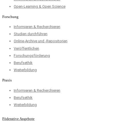
Open-Learning & Open Science
Forschung
Informieren & Recherchieren
Studien durchführen
Online-Archive und -Repositorien
Veröffentlichen
Forschungsförderung
Berufsethik
Weiterbildung
Praxis
Informieren & Recherchieren
Berufsethik
Weiterbildung
Föderative Angebote