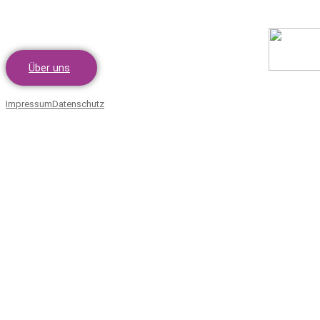
Über uns
Impressum
Datenschutz