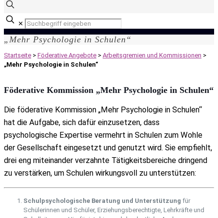
✕
„Mehr Psychologie in Schulen“
Startseite
>
Föderative Angebote
>
Arbeitsgremien und Kommissionen
>
„Mehr Psychologie in Schulen“
Föderative Kommission „Mehr Psychologie in Schulen“
Die föderative Kommission „Mehr Psychologie in Schulen“
hat die Aufgabe, sich dafür einzusetzen, dass
psychologische Expertise vermehrt in Schulen zum Wohle
der Gesellschaft eingesetzt und genutzt wird. Sie empfiehlt,
drei eng miteinander verzahnte Tätigkeitsbereiche dringend
zu verstärken, um Schulen wirkungsvoll zu unterstützen:
Schulpsychologische Beratung und Unterstützung
für
Schülerinnen und Schüler, Erziehungsberechtigte, Lehrkräfte und